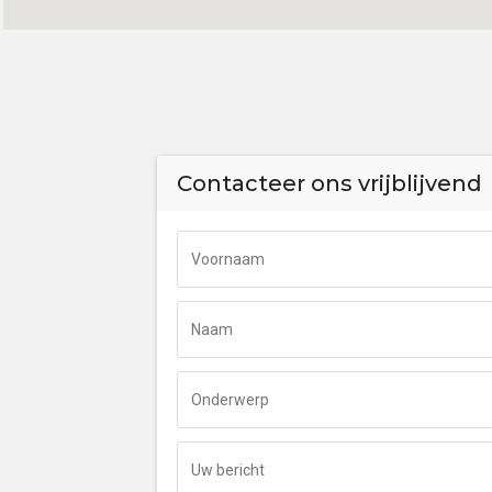
Contacteer ons vrijblijvend